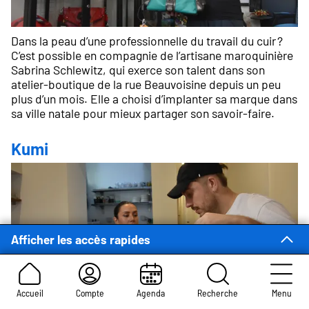
Dans la peau d’une professionnelle du travail du cuir ?
C’est possible en compagnie de l’artisane maroquinière
Sabrina Schlewitz, qui exerce son talent dans son
atelier-boutique de la rue Beauvoisine depuis un peu
plus d’un mois. Elle a choisi d’implanter sa marque dans
sa ville natale pour mieux partager son savoir-faire.
Kumi
Afficher les accès rapides
Accueil
Compte
Agenda
Recherche
Menu