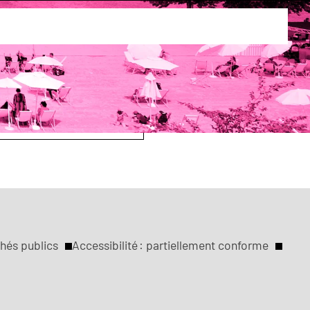
s
hés publics
Accessibilité : partiellement conforme