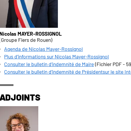
Nicolas MAYER-ROSSIGNOL
(Groupe Fiers de Rouen)
Agenda de Nicolas Mayer-Rossignol
Plus d’informations sur Nicolas Mayer-Rossignol
Consulter le bulletin d’indemnité de Maire
(Fichier PDF - 5
Consulter le bulletin d’indemnité de Présidentsur le site 
Adjoints