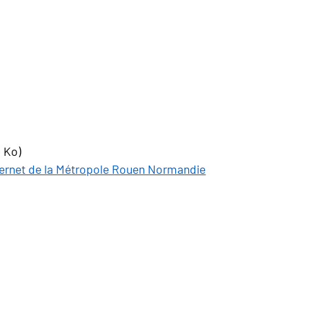
9 Ko)
Internet de la Métropole Rouen Normandie