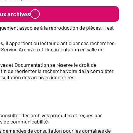
ux archives
uement associée à la reproduction de pièces, il est
, il appartient au lecteur d’anticiper ses recherches.
u Service Archives et Documentation en salle de
ves et Documentation se réserve le droit de
fin de réorienter la recherche voire de la compléter
sultation des archives identifiées.
 consulter des archives produites et reçues par
is de communicabilité.
les demandes de consultation pour les domaines de