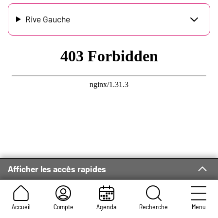
Rive Gauche
Afficher les accès rapides
Accueil
Compte
Agenda
Recherche
Menu