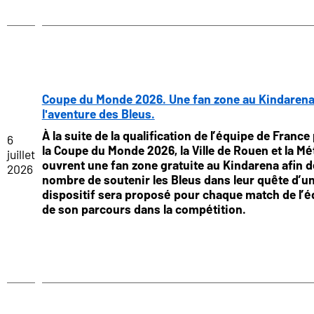
Coupe du Monde 2026. Une fan zone au Kindarena
l'aventure des Bleus.
À la suite de la qualification de l’équipe de France
6
la Coupe du Monde 2026, la Ville de Rouen et la 
juillet
ouvrent une fan zone gratuite au Kindarena afin 
2026
nombre de soutenir les Bleus dans leur quête d’un
dispositif sera proposé pour chaque match de l’éq
de son parcours dans la compétition.