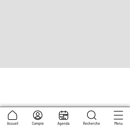
légaux
Accueil
Compte
Agenda
Recherche
Menu