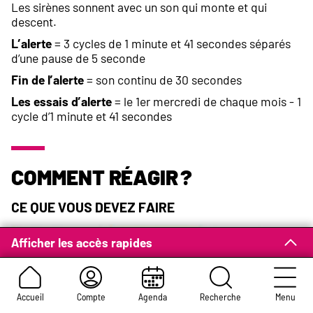
Les sirènes sonnent avec un son qui monte et qui
descent.
L’alerte
= 3 cycles de 1 minute et 41 secondes séparés
d’une pause de 5 seconde
Fin de l’alerte
= son continu de 30 secondes
Les essais d’alerte
= le 1er mercredi de chaque mois - 1
cycle d’1 minute et 41 secondes
Comment réagir ?
Ce que vous devez faire
Afficher les accès rapides
Accueil
Compte
Agenda
Recherche
Menu