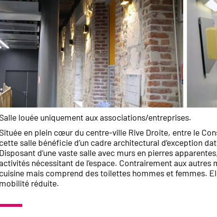
Salle louée uniquement aux associations/entreprises.
Située en plein cœur du centre-ville Rive Droite, entre le Conse
cette salle bénéficie d’un cadre architectural d’exception da
Disposant d’une vaste salle avec murs en pierres apparentes, 
activités nécessitant de l’espace. Contrairement aux autres 
cuisine mais comprend des toilettes hommes et femmes. Ell
mobilité réduite.